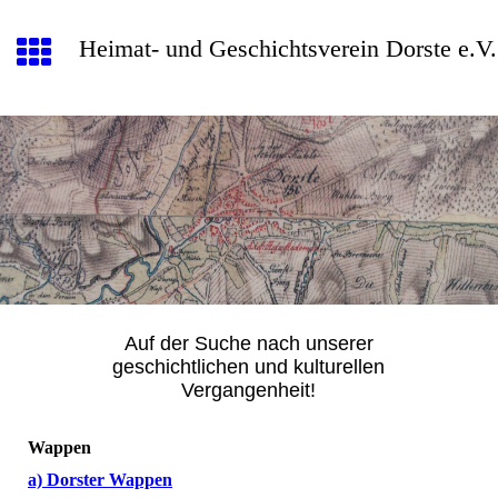
Heimat- und Geschichtsverein Dorste e.V.
Auf der Suche nach unserer
geschichtlichen und kulturellen
Vergangenheit!
Wappen
a) Dorster Wappen