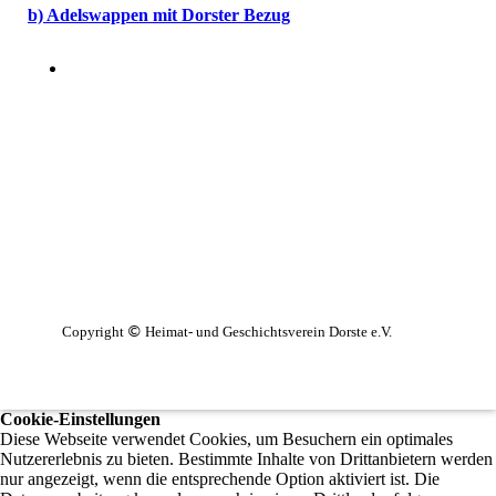
b) Adelswappen mit Dorster Bezug
Copyright
Heimat- und Geschichtsverein Dorste e.V.
©
Cookie-Einstellungen
Diese Webseite verwendet Cookies, um Besuchern ein optimales
Nutzererlebnis zu bieten. Bestimmte Inhalte von Drittanbietern werden
nur angezeigt, wenn die entsprechende Option aktiviert ist. Die