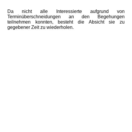
Da nicht alle Interessierte aufgrund von
Terminüberschneidungen an den Begehungen
teilnehmen konnten, besteht die Absicht sie zu
gegebener Zeit zu wiederholen.