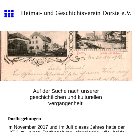
Heimat- und Geschichtsverein Dorste e.V.
Auf der Suche nach unserer
geschichtlichen und kulturellen
Vergangenheit!
Dorfbegehungen
Im November 2017 und im Juli dieses Jahres hatte der