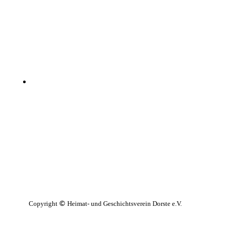
Copyright
Heimat- und Geschichtsverein Dorste e.V.
©