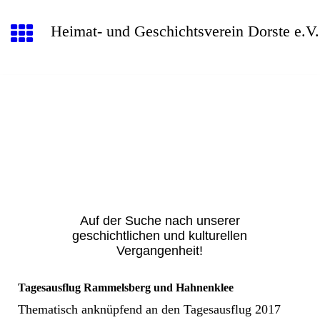
Heimat- und Geschichtsverein Dorste e.V.
Auf der Suche nach unserer
geschichtlichen und kulturellen
Vergangenheit!
Tagesausflug Rammelsberg und Hahnenklee
Thematisch anknüpfend an den Tagesausflug 2017