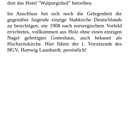
dort das Hotel "Walpurgishof" betreiben.
Im Anschluss bot sich noch die Gelegenheit die
gegenüber liegende einzige Stabkirche Deutschlands
zu besichtigen, ein 1908 nach norwegischem Vorbild
errichtetes, vollkommen aus Holz ohne einen einzigen
Nagel gefertigtes Gotteshaus, auch bekannt als
Hochzeitskirche. Hier führte der 1. Vorsitzende des
HGV, Hartwig Launhardt, persönlich!