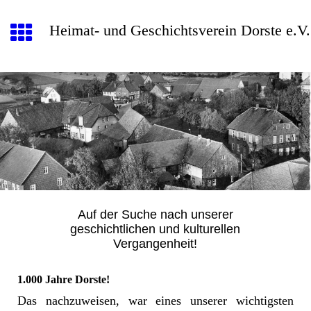
Heimat- und Geschichtsverein Dorste e.V.
Auf der Suche nach unserer
geschichtlichen und kulturellen
Vergangenheit!
1.000 Jahre Dorste!
Das nachzuweisen, war eines unserer wichtigsten