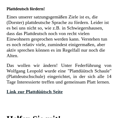
Bauplan 1899 HsNr18web
Plattdeutsch fördern!
Eines unserer satzungsgemäßen Ziele ist es, die
(Dorster) plattdeutsche Sprache zu fördern. Leider ist
es bei uns nicht so, wie z.B. in Schwiegershausen,
dass das Plattdeutsch noch von recht vielen
Einwohnern gesprochen werden kann. Verstehen tun
es noch relativ viele, zumindest einigermaßen, aber
aktiv sprechen können es im Regelfall nur noch die
Alten.
Das wollen wir ändern! Unter Federführung von
Wolfgang Leopold wurde eine "Plattdüütsch Schaule"
(Plattdeutschschule) eingerichtet, in der sich alle 14
Tage Interessierte treffen und gemeinsam Platt lernen.
Link zur Plattdüütsch Seite