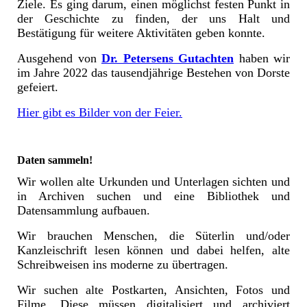
Ziele. Es ging darum, einen möglichst festen Punkt in
der Geschichte zu finden, der uns Halt und
Bestätigung für weitere Aktivitäten geben konnte.
Ausgehend von
Dr. Petersens Gutachten
haben wir
im Jahre 2022 das tausendjährige Bestehen von Dorste
gefeiert.
Hier gibt es Bilder von der Feier.
Daten sammeln!
Wir wollen alte Urkunden und Unterlagen sichten und
in Archiven suchen und eine Bibliothek und
Datensammlung aufbauen.
Wir brauchen Menschen, die Süterlin und/oder
Kanzleischrift lesen können und dabei helfen, alte
Schreibweisen ins moderne zu übertragen.
Wir suchen alte Postkarten, Ansichten, Fotos und
Filme. Diese müssen digitalisiert und archiviert