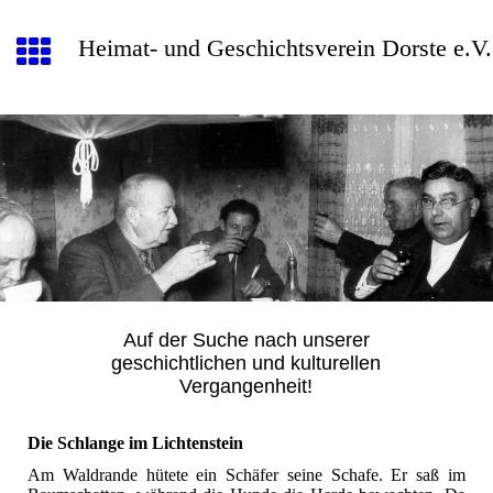
Heimat- und Geschichtsverein Dorste e.V.
Auf der Suche nach unserer
geschichtlichen und kulturellen
Vergangenheit!
Die Schlange im Lichtenstein
Am Waldrande hütete ein Schäfer seine Schafe. Er saß im